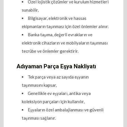
Özel lojistik çözümler ve kurulum hizmetleri
sunabilir,
Bilgisayar, elektronik ve hassas
ekipmanların taşınması için özel önlemler alınır.
Banka taşıma, değerli evrakların ve
elektronik cihazların ve mobilyaların taşınması
tecrübe ve önlemler gerektirir.
Adıyaman Parça Eşya Nakliyatı
Tek parça veya az sayıda eşyanın
taşınmasını kapsar,
Genellikle ev eşyaları, antika veya
koleksiyon parçaları için kullanılır,
Eşyaların özel ambalajlanması ve güvenli
taşınması sağlanır.