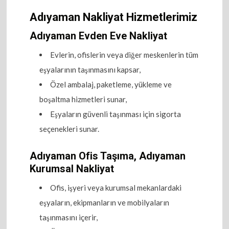
Adıyaman Nakliyat Hizmetlerimiz
Adıyaman Evden Eve Nakliyat
Evlerin, ofislerin veya diğer meskenlerin tüm
eşyalarının taşınmasını kapsar,
Özel ambalaj, paketleme, yükleme ve
boşaltma hizmetleri sunar,
Eşyaların güvenli taşınması için sigorta
seçenekleri sunar.
Adıyaman Ofis Taşıma, Adıyaman
Kurumsal Nakliyat
Ofis, işyeri veya kurumsal mekanlardaki
eşyaların, ekipmanların ve mobilyaların
taşınmasını içerir,