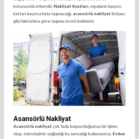
konusunda etkendir.
Nakliyat fiyatları
, eşyaların kaçıncı
kattan kaçınca kata taşınacağı,
asansörlü nakliyat
ihtiyacı
gibi faktörlere göre taşıma ücreti belirlenir.
Asansörlü Nakliyat
Asansörlü nakliyat
çok fazla başvurduğumuz bir işlem
olup, teknolojinin sağladığı bu ayrıcalığı kullanıyoruz.
Evden