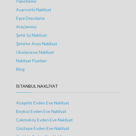
Paketleme
Asansörlü Nakliyat
Eşya Depolama
Araçlarımız
Şehir İçi Nakliyat
Şehirler Arası Nakliyat
Uluslararası Nakliyat
Nakliyat Fiyatları
Blog
İSTANBUL NAKLIYAT
Ataşehir Evden Eve Nakliyat
Beykoz Evden Eve Nakliyat
Çekmeköy Evden Eve Nakliyat
Göztepe Evden Eve Nakliyat