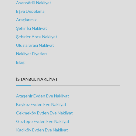
Asansörlü Nakliyat
Eşya Depolama
Araçlarımız
Şehir İçi Nakliyat
Şehirler Arası Nakliyat
Uluslararası Nakliyat
Nakliyat Fiyatları
Blog
İSTANBUL NAKLIYAT
Ataşehir Evden Eve Nakliyat
Beykoz Evden Eve Nakliyat
Çekmeköy Evden Eve Nakliyat
Göztepe Evden Eve Nakliyat
Kadıköy Evden Eve Nakliyat