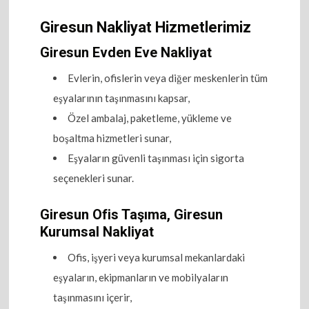
Giresun Nakliyat Hizmetlerimiz
Giresun Evden Eve Nakliyat
Evlerin, ofislerin veya diğer meskenlerin tüm
eşyalarının taşınmasını kapsar,
Özel ambalaj, paketleme, yükleme ve
boşaltma hizmetleri sunar,
Eşyaların güvenli taşınması için sigorta
seçenekleri sunar.
Giresun Ofis Taşıma, Giresun
Kurumsal Nakliyat
Ofis, işyeri veya kurumsal mekanlardaki
eşyaların, ekipmanların ve mobilyaların
taşınmasını içerir,