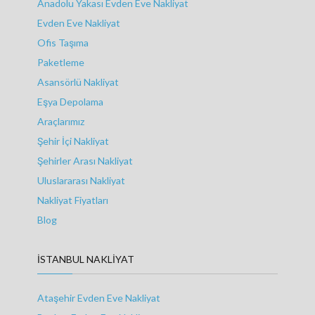
Anadolu Yakası Evden Eve Nakliyat
Evden Eve Nakliyat
Ofis Taşıma
Paketleme
Asansörlü Nakliyat
Eşya Depolama
Araçlarımız
Şehir İçi Nakliyat
Şehirler Arası Nakliyat
Uluslararası Nakliyat
Nakliyat Fiyatları
Blog
İSTANBUL NAKLIYAT
Ataşehir Evden Eve Nakliyat