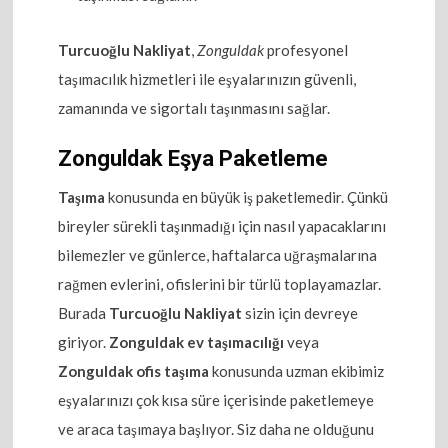
Turcuoğlu Nakliyat
,
Zonguldak
profesyonel
taşımacılık hizmetleri ile eşyalarınızın güvenli,
zamanında ve sigortalı taşınmasını sağlar.
Zonguldak Eşya Paketleme
Taşıma
konusunda en büyük iş paketlemedir. Çünkü
bireyler sürekli taşınmadığı için nasıl yapacaklarını
bilemezler ve günlerce, haftalarca uğraşmalarına
rağmen evlerini, ofislerini bir türlü toplayamazlar.
Burada
Turcuoğlu Nakliyat
sizin için devreye
giriyor.
Zonguldak ev taşımacılığı
veya
Zonguldak ofis taşıma
konusunda uzman ekibimiz
eşyalarınızı çok kısa süre içerisinde paketlemeye
ve araca taşımaya başlıyor. Siz daha ne olduğunu