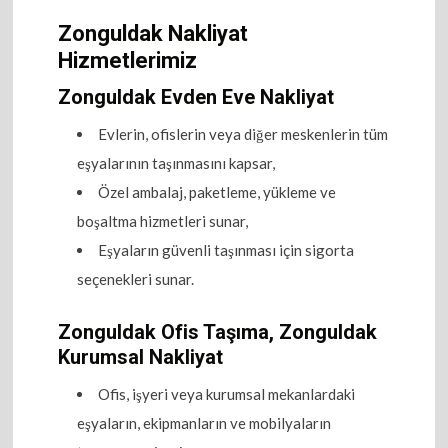
Zonguldak Nakliyat
Hizmetlerimiz
Zonguldak Evden Eve Nakliyat
Evlerin, ofislerin veya diğer meskenlerin tüm
eşyalarının taşınmasını kapsar,
Özel ambalaj, paketleme, yükleme ve
boşaltma hizmetleri sunar,
Eşyaların güvenli taşınması için sigorta
seçenekleri sunar.
Zonguldak Ofis Taşıma, Zonguldak
Kurumsal Nakliyat
Ofis, işyeri veya kurumsal mekanlardaki
eşyaların, ekipmanların ve mobilyaların