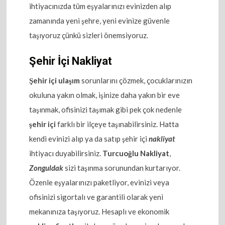
ihtiyacınızda tüm eşyalarınızı evinizden alıp
zamanında yeni şehre, yeni evinize güvenle
taşıyoruz çünkü sizleri önemsiyoruz.
Şehir İçi Nakliyat
Şehir içi ulaşım
sorunlarını çözmek, çocuklarınızın
okuluna yakın olmak, işinize daha yakın bir eve
taşınmak, ofisinizi taşımak gibi pek çok nedenle
şehir içi
farklı bir ilçeye taşınabilirsiniz. Hatta
kendi evinizi alıp ya da satıp şehir içi
nakliyat
ihtiyacı duyabilirsiniz.
Turcuoğlu Nakliyat
,
Zonguldak
sizi taşınma sorunundan kurtarıyor.
Özenle eşyalarınızı paketliyor, evinizi veya
ofisinizi sigortalı ve garantili olarak yeni
mekanınıza taşıyoruz. Hesaplı ve ekonomik